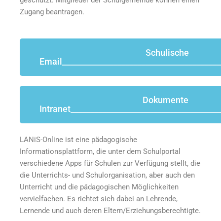
Zugang beantragen.
Schulische
Email________________________________________
Dokumente
Intranet______________________________________
LANiS-Online ist eine pädagogische
Informationsplattform, die unter dem Schulportal
verschiedene Apps für Schulen zur Verfügung stellt, die
die Unterrichts- und Schulorganisation, aber auch den
Unterricht und die pädagogischen Möglichkeiten
vervielfachen. Es richtet sich dabei an Lehrende,
Lernende und auch deren Eltern/Erziehungsberechtigte.