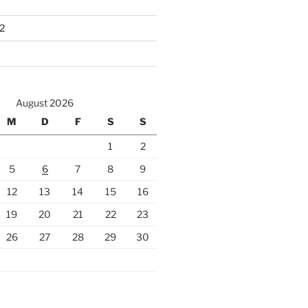
2
August 2026
M
D
F
S
S
1
2
5
6
7
8
9
12
13
14
15
16
19
20
21
22
23
26
27
28
29
30