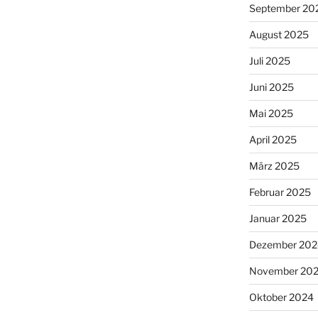
September 20
August 2025
Juli 2025
Juni 2025
Mai 2025
April 2025
März 2025
Februar 2025
Januar 2025
Dezember 202
November 20
Oktober 2024