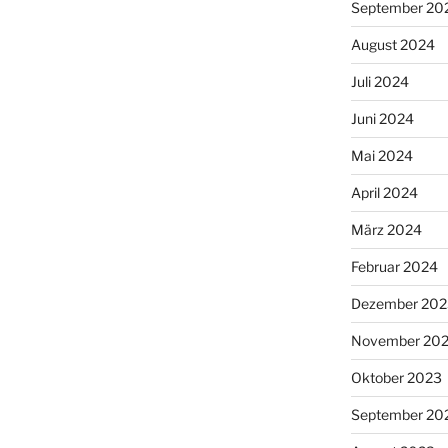
September 20
August 2024
Juli 2024
Juni 2024
Mai 2024
April 2024
März 2024
Februar 2024
Dezember 202
November 20
Oktober 2023
September 20