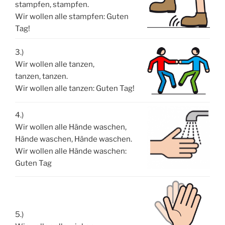
stampfen, stampfen.
Wir wollen alle stampfen: Guten
Tag!
3.)
Wir wollen alle tanzen,
tanzen, tanzen.
Wir wollen alle tanzen: Guten Tag!
4.)
Wir wollen alle Hände waschen,
Hände waschen, Hände waschen.
Wir wollen alle Hände waschen:
Guten Tag
5.)