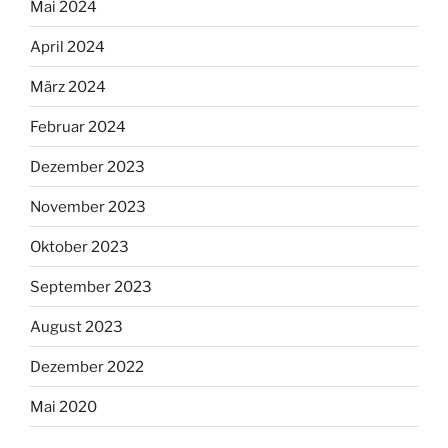
Mai 2024
April 2024
März 2024
Februar 2024
Dezember 2023
November 2023
Oktober 2023
September 2023
August 2023
Dezember 2022
Mai 2020