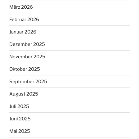
März 2026
Februar 2026
Januar 2026
Dezember 2025
November 2025
Oktober 2025
September 2025
August 2025
Juli 2025
Juni 2025
Mai 2025