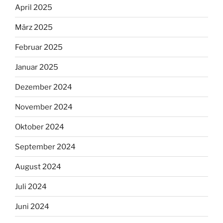
April 2025
März 2025
Februar 2025
Januar 2025
Dezember 2024
November 2024
Oktober 2024
September 2024
August 2024
Juli 2024
Juni 2024