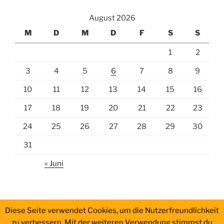
August 2026
M
D
M
D
F
S
S
1
2
3
4
5
6
7
8
9
10
11
12
13
14
15
16
17
18
19
20
21
22
23
24
25
26
27
28
29
30
31
« Juni
Diese Seite verwendet Cookies, um die Nutzerfreundlichkeit
zu verbessern. Mit der weiteren Verwendung stimmst du