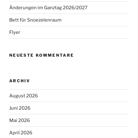
Änderungen im Ganztag 2026/2027
Bett für Snoezelenraum
Flyer
NEUESTE KOMMENTARE
ARCHIV
August 2026
Juni 2026
Mai 2026
April 2026