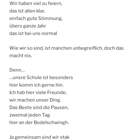
Wir haben viel zu feiern,
das ist allen klar,
einfach gute Stimmung,
übers ganze Jahr
das ist bei uns normal
Wie wir so sind, ist manchen unbegreiflich, doch das
macht nix.
Denn…
…unsre Schule ist besonders
hier komm ich gerne hin.
Ich hab hier viele Freunde,
wir machen unser Ding.
Das Beste sind die Pausen,
zweimal jeden Tag
hier an der Bodelschwingh.
Ja gemeinsam sind wir stak