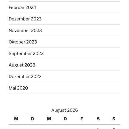
Februar 2024
Dezember 2023
November 2023
Oktober 2023
September 2023
August 2023
Dezember 2022
Mai 2020
August 2026
M
D
M
D
F
S
S