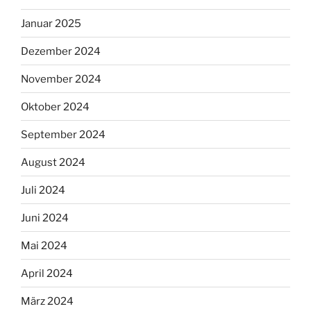
Januar 2025
Dezember 2024
November 2024
Oktober 2024
September 2024
August 2024
Juli 2024
Juni 2024
Mai 2024
April 2024
März 2024