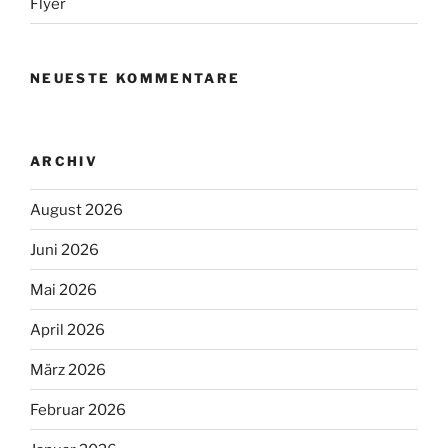
Flyer
NEUESTE KOMMENTARE
ARCHIV
August 2026
Juni 2026
Mai 2026
April 2026
März 2026
Februar 2026