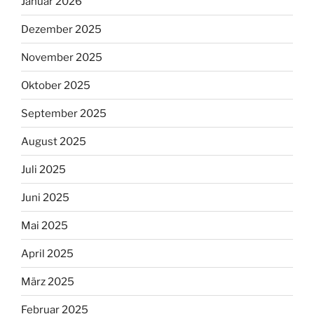
Januar 2026
Dezember 2025
November 2025
Oktober 2025
September 2025
August 2025
Juli 2025
Juni 2025
Mai 2025
April 2025
März 2025
Februar 2025