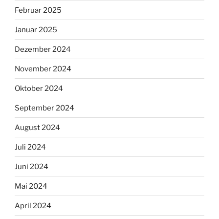
Februar 2025
Januar 2025
Dezember 2024
November 2024
Oktober 2024
September 2024
August 2024
Juli 2024
Juni 2024
Mai 2024
April 2024