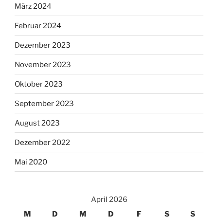
März 2024
Februar 2024
Dezember 2023
November 2023
Oktober 2023
September 2023
August 2023
Dezember 2022
Mai 2020
April 2026
M
D
M
D
F
S
S