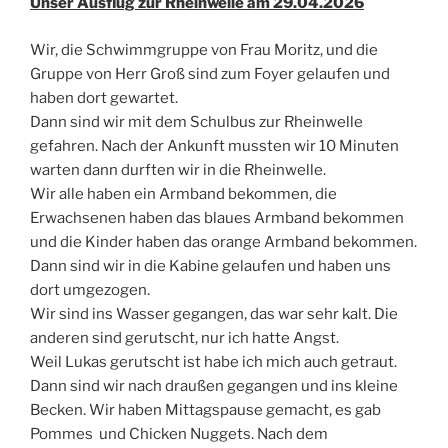
Unser Ausflug zur Rheinwelle am 29.04.2026
Wir, die Schwimmgruppe von Frau Moritz, und die
Gruppe von Herr Groß sind zum Foyer gelaufen und
haben dort gewartet.
Dann sind wir mit dem Schulbus zur Rheinwelle
gefahren. Nach der Ankunft mussten wir 10 Minuten
warten dann durften wir in die Rheinwelle.
Wir alle haben ein Armband bekommen, die
Erwachsenen haben das blaues Armband bekommen
und die Kinder haben das orange Armband bekommen.
Dann sind wir in die Kabine gelaufen und haben uns
dort umgezogen.
Wir sind ins Wasser gegangen, das war sehr kalt. Die
anderen sind gerutscht, nur ich hatte Angst.
Weil Lukas gerutscht ist habe ich mich auch getraut.
Dann sind wir nach draußen gegangen und ins kleine
Becken. Wir haben Mittagspause gemacht, es gab
Pommes und Chicken Nuggets. Nach dem