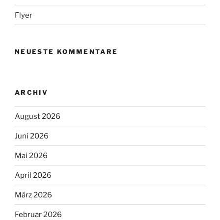
Flyer
NEUESTE KOMMENTARE
ARCHIV
August 2026
Juni 2026
Mai 2026
April 2026
März 2026
Februar 2026