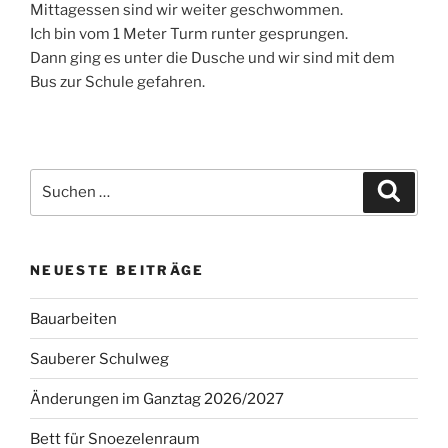
Mittagessen sind wir weiter geschwommen.
Ich bin vom 1 Meter Turm runter gesprungen.
Dann ging es unter die Dusche und wir sind mit dem
Bus zur Schule gefahren.
Suchen
Suche
nach:
NEUESTE BEITRÄGE
Bauarbeiten
Sauberer Schulweg
Änderungen im Ganztag 2026/2027
Bett für Snoezelenraum