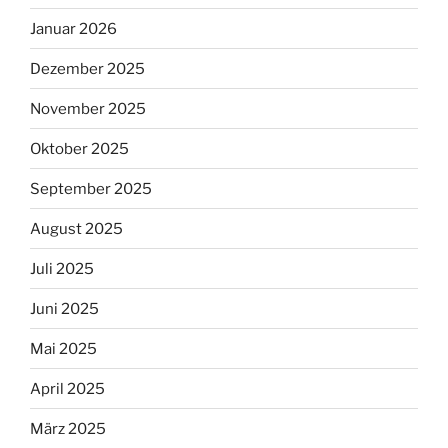
Januar 2026
Dezember 2025
November 2025
Oktober 2025
September 2025
August 2025
Juli 2025
Juni 2025
Mai 2025
April 2025
März 2025