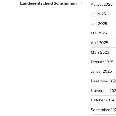
Landesentscheid Schwimmen
August 2025
Juli 2025
Juni 2025
Mai 2025
April 2025
März 2025
Februar 2025
Januar 2025
Dezember 202
November 20
Oktober 2024
September 20