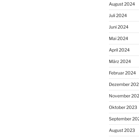
August 2024
Juli 2024
Juni 2024
Mai 2024
April 2024
März 2024
Februar 2024
Dezember 202
November 20
Oktober 2023
September 20
August 2023