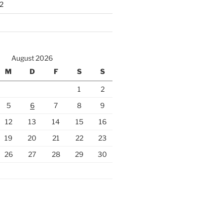
2
August 2026
M
D
F
S
S
1
2
5
6
7
8
9
12
13
14
15
16
19
20
21
22
23
26
27
28
29
30