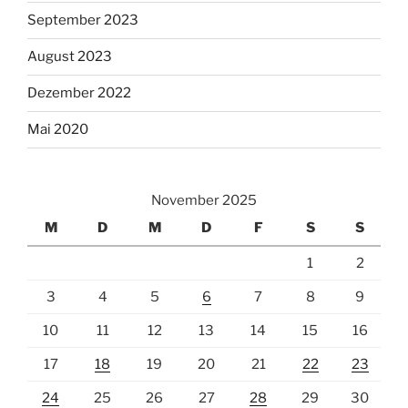
September 2023
August 2023
Dezember 2022
Mai 2020
November 2025
M
D
M
D
F
S
S
1
2
3
4
5
6
7
8
9
10
11
12
13
14
15
16
17
18
19
20
21
22
23
24
25
26
27
28
29
30