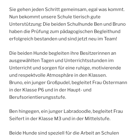
Sie gehen jeden Schritt gemeinsam, egal was kommt.
Nun bekommt unsere Schule tierisch gute
Unterstützung: Die beiden Schulhunde Ben und Bruno
haben die Prüfung zum pädagogischen Begleithund
erfolgreich bestanden und sind jetzt neu im Team!
Die beiden Hunde begleiten ihre Besitzerinnen an
ausgewählten Tagen und Unterrichtsstunden im
Unterricht und sorgen für eine ruhige, motivierende
und respektvolle Atmosphäre in den Klassen.
Bruno, ein junger Großpudel, begleitet Frau Ostermann
in der Klasse P6 und in der Haupt- und
Berufsorientierungsstufe.
Ben hingegen, ein junger Labradoodle, begleitet Frau
Seifert in der Klasse M3 und in der Mittelstufe.
Beide Hunde sind speziell für die Arbeit an Schulen