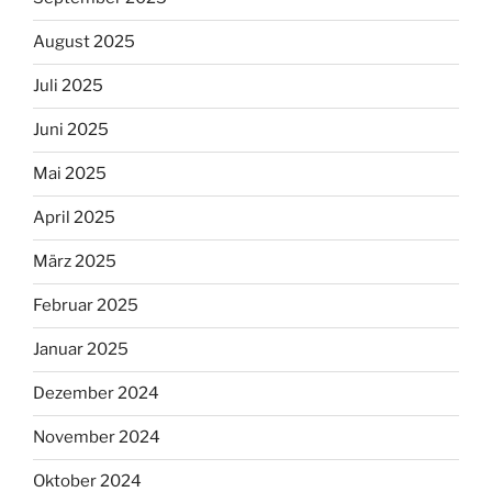
August 2025
Juli 2025
Juni 2025
Mai 2025
April 2025
März 2025
Februar 2025
Januar 2025
Dezember 2024
November 2024
Oktober 2024