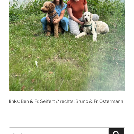
links: Ben & Fr. Seifert // rechts: Bruno & Fr. Ostermann
Suchen
Suche