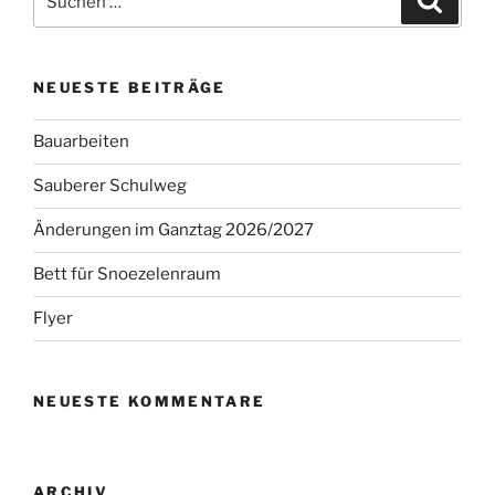
nach:
NEUESTE BEITRÄGE
Bauarbeiten
Sauberer Schulweg
Änderungen im Ganztag 2026/2027
Bett für Snoezelenraum
Flyer
NEUESTE KOMMENTARE
ARCHIV