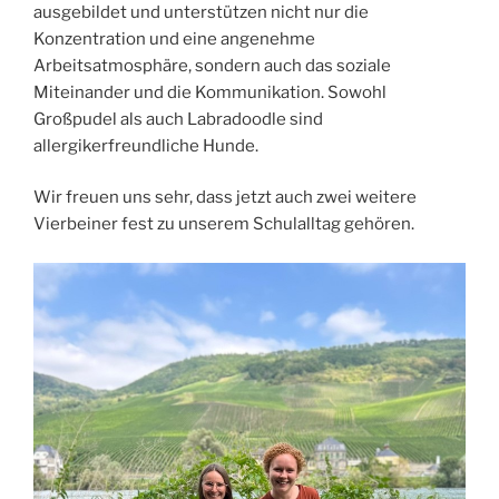
ausgebildet und unterstützen nicht nur die
Konzentration und eine angenehme
Arbeitsatmosphäre, sondern auch das soziale
Miteinander und die Kommunikation. Sowohl
Großpudel als auch Labradoodle sind
allergikerfreundliche Hunde.
Wir freuen uns sehr, dass jetzt auch zwei weitere
Vierbeiner fest zu unserem Schulalltag gehören.