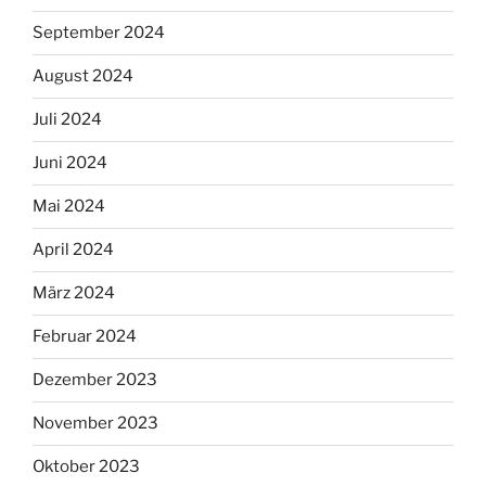
September 2024
August 2024
Juli 2024
Juni 2024
Mai 2024
April 2024
März 2024
Februar 2024
Dezember 2023
November 2023
Oktober 2023