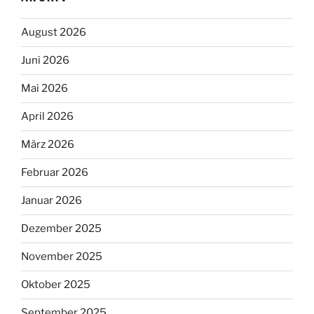
August 2026
Juni 2026
Mai 2026
April 2026
März 2026
Februar 2026
Januar 2026
Dezember 2025
November 2025
Oktober 2025
September 2025