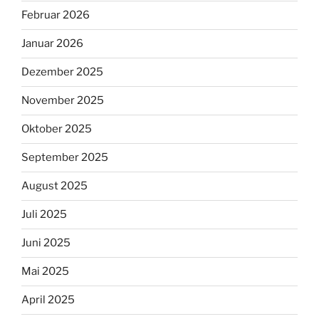
Februar 2026
Januar 2026
Dezember 2025
November 2025
Oktober 2025
September 2025
August 2025
Juli 2025
Juni 2025
Mai 2025
April 2025