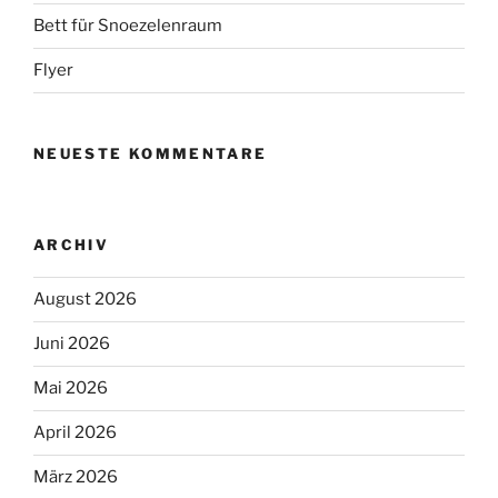
Bett für Snoezelenraum
Flyer
NEUESTE KOMMENTARE
ARCHIV
August 2026
Juni 2026
Mai 2026
April 2026
März 2026