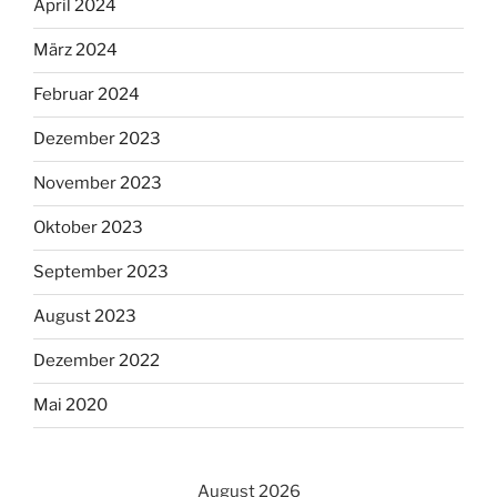
April 2024
März 2024
Februar 2024
Dezember 2023
November 2023
Oktober 2023
September 2023
August 2023
Dezember 2022
Mai 2020
August 2026