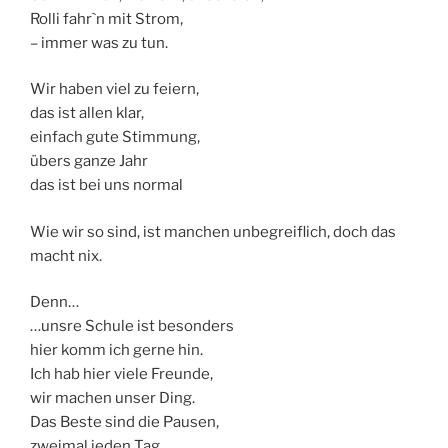
Rolli fahr`n mit Strom,
– immer was zu tun.
Wir haben viel zu feiern,
das ist allen klar,
einfach gute Stimmung,
übers ganze Jahr
das ist bei uns normal
Wie wir so sind, ist manchen unbegreiflich, doch das
macht nix.
Denn…
…unsre Schule ist besonders
hier komm ich gerne hin.
Ich hab hier viele Freunde,
wir machen unser Ding.
Das Beste sind die Pausen,
zweimal jeden Tag