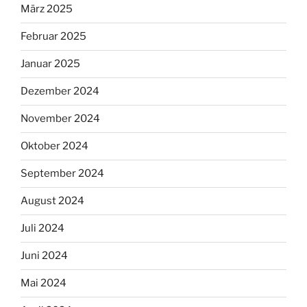
März 2025
Februar 2025
Januar 2025
Dezember 2024
November 2024
Oktober 2024
September 2024
August 2024
Juli 2024
Juni 2024
Mai 2024