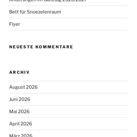
Bett für Snoezelenraum
Flyer
NEUESTE KOMMENTARE
ARCHIV
August 2026
Juni 2026
Mai 2026
April 2026
März 2026