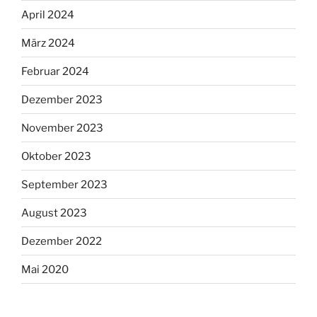
April 2024
März 2024
Februar 2024
Dezember 2023
November 2023
Oktober 2023
September 2023
August 2023
Dezember 2022
Mai 2020