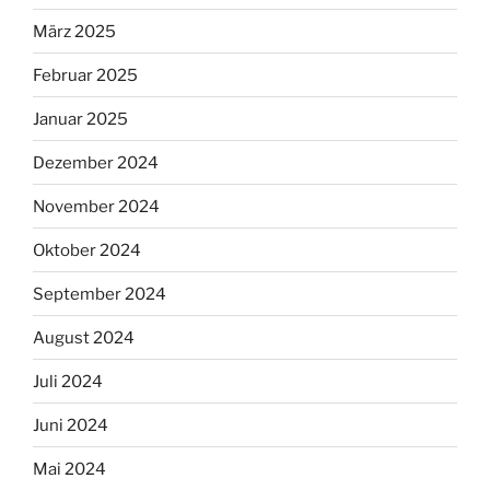
März 2025
Februar 2025
Januar 2025
Dezember 2024
November 2024
Oktober 2024
September 2024
August 2024
Juli 2024
Juni 2024
Mai 2024