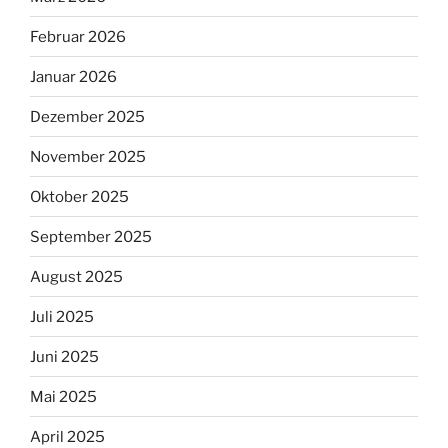
Februar 2026
Januar 2026
Dezember 2025
November 2025
Oktober 2025
September 2025
August 2025
Juli 2025
Juni 2025
Mai 2025
April 2025