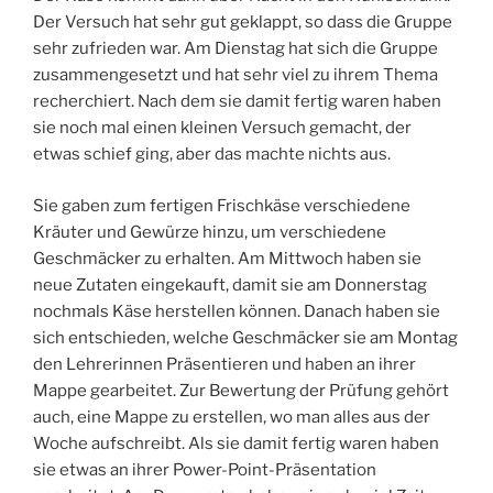
Der Versuch hat sehr gut geklappt, so dass die Gruppe
sehr zufrieden war. Am Dienstag hat sich die Gruppe
zusammengesetzt und hat sehr viel zu ihrem Thema
recherchiert. Nach dem sie damit fertig waren haben
sie noch mal einen kleinen Versuch gemacht, der
etwas schief ging, aber das machte nichts aus.
Sie gaben zum fertigen Frischkäse verschiedene
Kräuter und Gewürze hinzu, um verschiedene
Geschmäcker zu erhalten. Am Mittwoch haben sie
neue Zutaten eingekauft, damit sie am Donnerstag
nochmals Käse herstellen können. Danach haben sie
sich entschieden, welche Geschmäcker sie am Montag
den Lehrerinnen Präsentieren und haben an ihrer
Mappe gearbeitet. Zur Bewertung der Prüfung gehört
auch, eine Mappe zu erstellen, wo man alles aus der
Woche aufschreibt. Als sie damit fertig waren haben
sie etwas an ihrer Power-Point-Präsentation