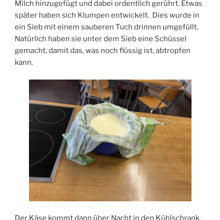
Milch hinzugefügt und dabei ordentlich gerührt. Etwas
später haben sich Klumpen entwickelt. Dies wurde in
ein Sieb mit einem sauberen Tuch drinnen umgefüllt.
Natürlich haben sie unter dem Sieb eine Schüssel
gemacht, damit das, was noch flüssig ist, abtropfen
kann.
Der Käse kommt dann über Nacht in den Kühlschrank.