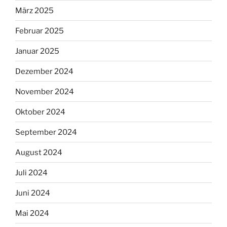
März 2025
Februar 2025
Januar 2025
Dezember 2024
November 2024
Oktober 2024
September 2024
August 2024
Juli 2024
Juni 2024
Mai 2024