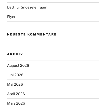
Bett für Snoezelenraum
Flyer
NEUESTE KOMMENTARE
ARCHIV
August 2026
Juni 2026
Mai 2026
April 2026
März 2026