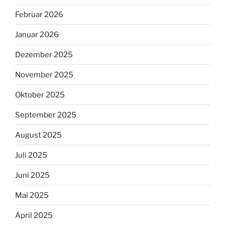
Februar 2026
Januar 2026
Dezember 2025
November 2025
Oktober 2025
September 2025
August 2025
Juli 2025
Juni 2025
Mai 2025
April 2025