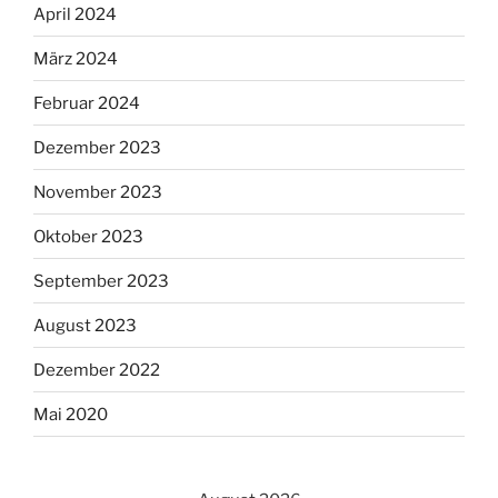
April 2024
März 2024
Februar 2024
Dezember 2023
November 2023
Oktober 2023
September 2023
August 2023
Dezember 2022
Mai 2020