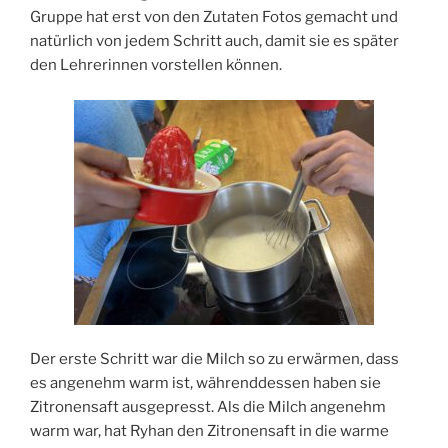
Gruppe hat erst von den Zutaten Fotos gemacht und
natürlich von jedem Schritt auch, damit sie es später
den Lehrerinnen vorstellen können.
Der erste Schritt war die Milch so zu erwärmen, dass
es angenehm warm ist, währenddessen haben sie
Zitronensaft ausgepresst. Als die Milch angenehm
warm war, hat Ryhan den Zitronensaft in die warme