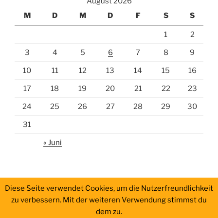
August 2026
M
D
M
D
F
S
S
1
2
3
4
5
6
7
8
9
10
11
12
13
14
15
16
17
18
19
20
21
22
23
24
25
26
27
28
29
30
31
« Juni
Diese Seite verwendet Cookies, um die Nutzerfreundlichkeit
zu verbessern. Mit der weiteren Verwendung stimmst du
dem zu.