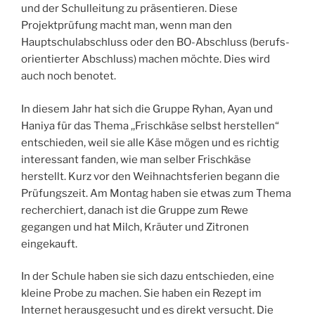
und der Schulleitung zu präsentieren. Diese
Projektprüfung macht man, wenn man den
Hauptschulabschluss oder den BO-Abschluss (berufs-
orientierter Abschluss) machen möchte. Dies wird
auch noch benotet.
In diesem Jahr hat sich die Gruppe Ryhan, Ayan und
Haniya für das Thema ,,Frischkäse selbst herstellen“
entschieden, weil sie alle Käse mögen und es richtig
interessant fanden, wie man selber Frischkäse
herstellt. Kurz vor den Weihnachtsferien begann die
Prüfungszeit. Am Montag haben sie etwas zum Thema
recherchiert, danach ist die Gruppe zum Rewe
gegangen und hat Milch, Kräuter und Zitronen
eingekauft.
In der Schule haben sie sich dazu entschieden, eine
kleine Probe zu machen. Sie haben ein Rezept im
Internet herausgesucht und es direkt versucht. Die