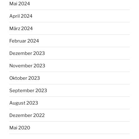
Mai 2024
April 2024
März 2024
Februar 2024
Dezember 2023
November 2023
Oktober 2023
September 2023
August 2023
Dezember 2022
Mai 2020