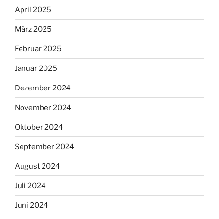
April 2025
März 2025
Februar 2025
Januar 2025
Dezember 2024
November 2024
Oktober 2024
September 2024
August 2024
Juli 2024
Juni 2024