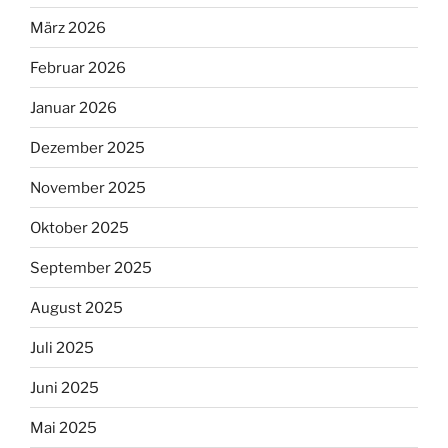
März 2026
Februar 2026
Januar 2026
Dezember 2025
November 2025
Oktober 2025
September 2025
August 2025
Juli 2025
Juni 2025
Mai 2025