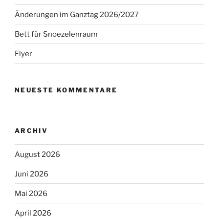
Änderungen im Ganztag 2026/2027
Bett für Snoezelenraum
Flyer
NEUESTE KOMMENTARE
ARCHIV
August 2026
Juni 2026
Mai 2026
April 2026