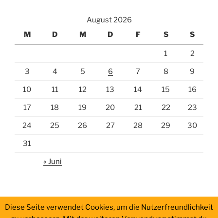
August 2026
M
D
M
D
F
S
S
1
2
3
4
5
6
7
8
9
10
11
12
13
14
15
16
17
18
19
20
21
22
23
24
25
26
27
28
29
30
31
« Juni
Diese Seite verwendet Cookies, um die Nutzerfreundlichkeit