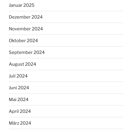
Januar 2025
Dezember 2024
November 2024
Oktober 2024
September 2024
August 2024
Juli 2024
Juni 2024
Mai 2024
April 2024
März 2024