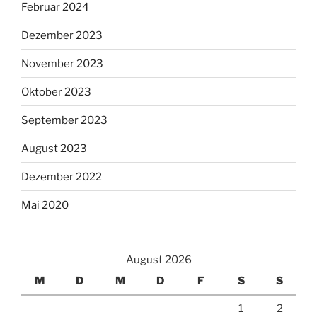
Februar 2024
Dezember 2023
November 2023
Oktober 2023
September 2023
August 2023
Dezember 2022
Mai 2020
August 2026
M
D
M
D
F
S
S
1
2