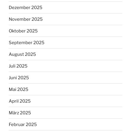
Dezember 2025
November 2025
Oktober 2025
September 2025
August 2025
Juli 2025
Juni 2025
Mai 2025
April 2025
März 2025
Februar 2025