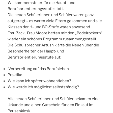
Willkommemsfeier für die Haupt- und
Berufsorientierungsstufe statt.
Die neuen Schülerinnen und Schüler waren ganz
aufgeregt – es waren viele Eltern gekommen und alle
Klassen der H- und BO-Stufe waren anwesend.
Frau Zackl, Frau Moore hatten mit den „Bodelrockern“
wieder ein schönes Programm zusammengestellt.
Die Schulsprecher Artush klärte die Neuen über die
Besonderheiten der Haupt- und
Berufsorientierungsstufe auf:
Vorbereitung auf das Berufsleben
Praktika
Wie kann ich später wohnen/leben?
Wie werde ich möglichst selbstständig?
Alle neuen Schülerinnen und Schüler bekamen eine
Urkunde und einen Gutschein für den Einkauf im
Pausenkiosk.