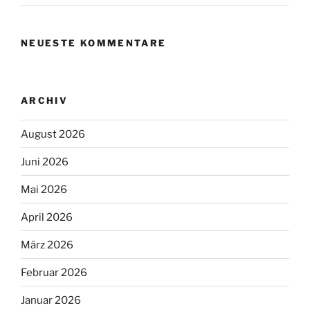
NEUESTE KOMMENTARE
ARCHIV
August 2026
Juni 2026
Mai 2026
April 2026
März 2026
Februar 2026
Januar 2026