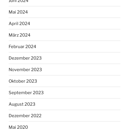
Juni 2024
Mai 2024
April 2024
März 2024
Februar 2024
Dezember 2023
November 2023
Oktober 2023
September 2023
August 2023
Dezember 2022
Mai 2020