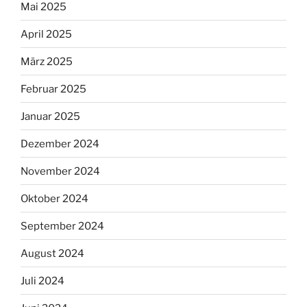
Mai 2025
April 2025
März 2025
Februar 2025
Januar 2025
Dezember 2024
November 2024
Oktober 2024
September 2024
August 2024
Juli 2024