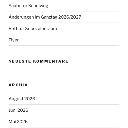
Sauberer Schulweg
Änderungen im Ganztag 2026/2027
Bett für Snoezelenraum
Flyer
NEUESTE KOMMENTARE
ARCHIV
August 2026
Juni 2026
Mai 2026