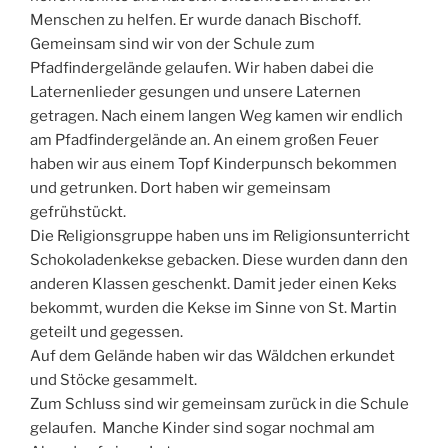
Menschen zu helfen. Er wurde danach Bischoff.
Gemeinsam sind wir von der Schule zum
Pfadfindergelände gelaufen. Wir haben dabei die
Laternenlieder gesungen und unsere Laternen
getragen. Nach einem langen Weg kamen wir endlich
am Pfadfindergelände an. An einem großen Feuer
haben wir aus einem Topf Kinderpunsch bekommen
und getrunken. Dort haben wir gemeinsam
gefrühstückt.
Die Religionsgruppe haben uns im Religionsunterricht
Schokoladenkekse gebacken. Diese wurden dann den
anderen Klassen geschenkt. Damit jeder einen Keks
bekommt, wurden die Kekse im Sinne von St. Martin
geteilt und gegessen.
Auf dem Gelände haben wir das Wäldchen erkundet
und Stöcke gesammelt.
Zum Schluss sind wir gemeinsam zurück in die Schule
gelaufen. Manche Kinder sind sogar nochmal am