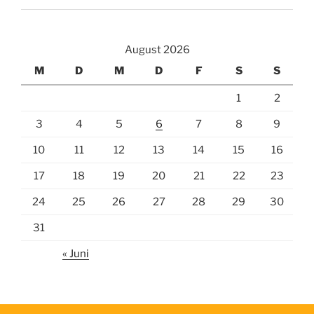
August 2026
M
D
M
D
F
S
S
1
2
3
4
5
6
7
8
9
10
11
12
13
14
15
16
17
18
19
20
21
22
23
24
25
26
27
28
29
30
31
« Juni