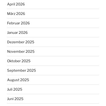
April 2026
März 2026
Februar 2026
Januar 2026
Dezember 2025
November 2025
Oktober 2025
September 2025
August 2025
Juli 2025
Juni 2025